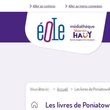
Aller au contenu
Aller au menu connexion
Vous êtes ici
Accueil
Les livres de Poniatows
Les livres de Poniatow