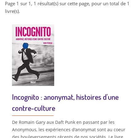
Page 1 sur 1, 1 résultat(s) sur cette page, pour un total de 1
livre(s).
Incognito : anonymat, histoires d'une
contre-culture
De Romain Gary aux Daft Punk en passant par les
Anonymous, les expériences d'anonymat sont au coeur
des bouleversements récents de nos sociétés. Le livre