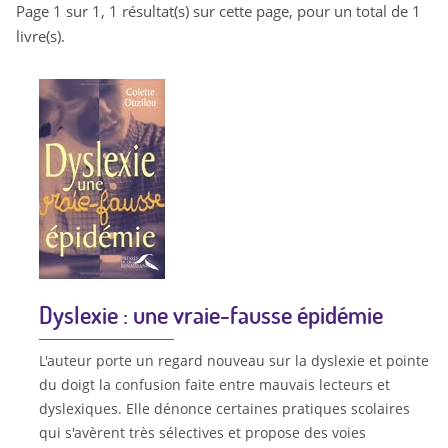
Page 1 sur 1, 1 résultat(s) sur cette page, pour un total de 1
livre(s).
Dyslexie : une vraie-fausse épidémie
L'auteur porte un regard nouveau sur la dyslexie et pointe
du doigt la confusion faite entre mauvais lecteurs et
dyslexiques. Elle dénonce certaines pratiques scolaires
qui s'avèrent très sélectives et propose des voies