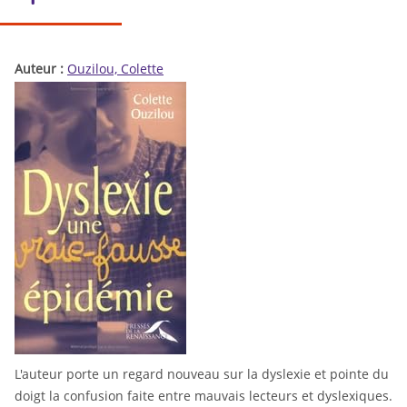
Auteur :
Ouzilou, Colette
L'auteur porte un regard nouveau sur la dyslexie et pointe du
doigt la confusion faite entre mauvais lecteurs et dyslexiques.