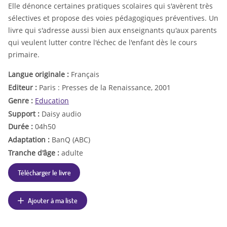
Elle dénonce certaines pratiques scolaires qui s'avèrent très
sélectives et propose des voies pédagogiques préventives. Un
livre qui s'adresse aussi bien aux enseignants qu'aux parents
qui veulent lutter contre l'échec de l'enfant dès le cours
primaire.
Langue originale :
Français
Editeur :
Paris : Presses de la Renaissance, 2001
Genre :
Education
Support :
Daisy audio
Durée :
04h50
Adaptation :
BanQ (ABC)
Tranche d'âge :
adulte
Télécharger le livre
Ajouter à ma liste