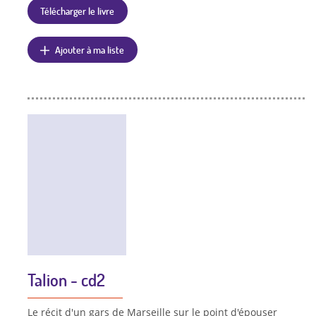
Télécharger le livre
Ajouter à ma liste
Talion - cd2
Le récit d'un gars de Marseille sur le point d'épouser