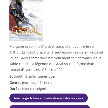
Morgane et son fils Mordret complotent contre le roi
Arthur. Lancelot disparu, le seul espoir réside en Perceval,
jeune Gallois téméraire nouvellement fait chevalier de la
Table ronde. La légende du Graal sous la forme d'un
roman d'aventures. ©Electre 2024
Support :
Braille numérique
Genre :
Jeunesse - Fictions
Durée :
Non renseigné
Télécharger le livre en braille abrégé, table française