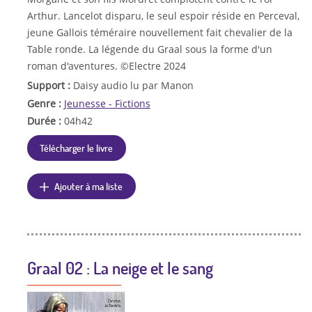
Arthur. Lancelot disparu, le seul espoir réside en Perceval,
jeune Gallois téméraire nouvellement fait chevalier de la
Table ronde. La légende du Graal sous la forme d'un
roman d'aventures. ©Electre 2024
Support :
Daisy audio lu par Manon
Genre :
Jeunesse - Fictions
Durée :
04h42
Télécharger le livre
Ajouter à ma liste
Graal 02 : La neige et le sang