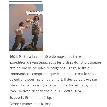
1604. Partie à la conquête de nouvelles terres, une
expédition de vaisseaux sous les ordres du roi d'Espagne
atteint une île peuplée d'indigènes. Diego, le fils du
commandant, comprend que les Indiens n'ont le choix
qu'entre la soumission et la mort. Il décide de vivre sur
l'île et d'aider les indigènes à combattre les Espagnols.
Avec un dossier pédagogique. ©Electre 2024
Support :
Braille numérique
Genre :
Jeunesse - Fictions