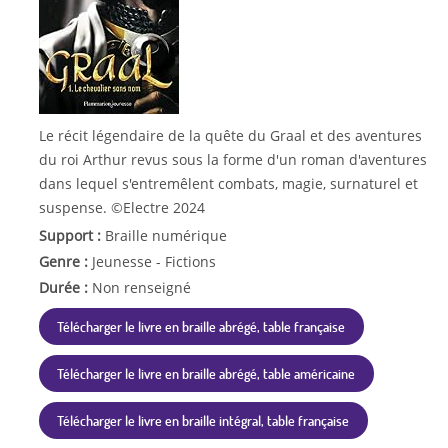
Le récit légendaire de la quête du Graal et des aventures
du roi Arthur revus sous la forme d'un roman d'aventures
dans lequel s'entremêlent combats, magie, surnaturel et
suspense. ©Electre 2024
Support :
Braille numérique
Genre :
Jeunesse - Fictions
Durée :
Non renseigné
Télécharger le livre en braille abrégé, table française
Télécharger le livre en braille abrégé, table américaine
Télécharger le livre en braille intégral, table française