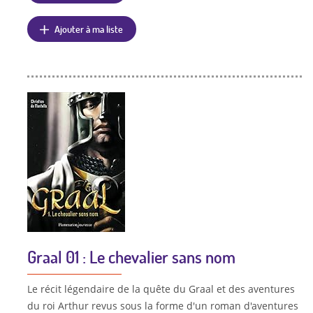
Ajouter à ma liste
Graal 01 : Le chevalier sans nom
Le récit légendaire de la quête du Graal et des aventures
du roi Arthur revus sous la forme d'un roman d'aventures