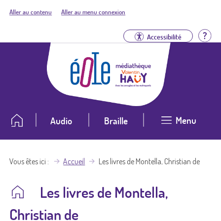
Aller au contenu
Aller au menu connexion
Aid
Accessibilité
Menu
Audio
Braille
Vous êtes ici
Accueil
Les livres de Montella, Christian de
Les livres de Montella,
Christian de