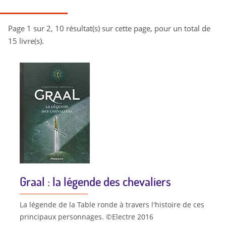
Page 1 sur 2, 10 résultat(s) sur cette page, pour un total de
15 livre(s).
Graal : la légende des chevaliers
La légende de la Table ronde à travers l'histoire de ces
principaux personnages. ©Electre 2016