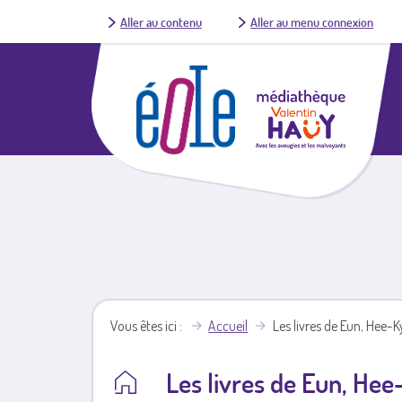
Aller au contenu
Aller au menu connexion
Vous êtes ici
Accueil
Les livres de Eun, Hee-
Les livres de Eun, He