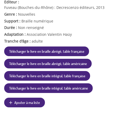
Editeur :
Fuveau (Bouches-du-Rhône) : Decrescenzo éditeurs, 2013
Genre :
Nouvelles
Support :
Braille numérique
Durée :
Non renseigné
Adaptation :
Association Valentin Haüy
Tranche d'âge :
adulte
Télécharger le livre en braille abrégé, table française
Télécharger le livre en braille abrégé, table américaine
Télécharger le livre en braille intégral, table française
Télécharger le livre en braille intégral, table américaine
Ajouter à ma liste