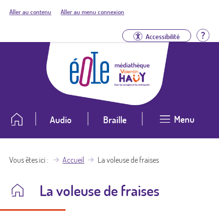
Aller au contenu
Aller au menu connexion
Aid
Accessibilité
Menu
Audio
Braille
Vous êtes ici
Accueil
La voleuse de fraises
La voleuse de fraises