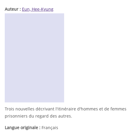
Auteur :
Eun, Hee-Kyung
Trois nouvelles décrivant l'itinéraire d'hommes et de femmes
prisonniers du regard des autres.
Langue originale :
Français