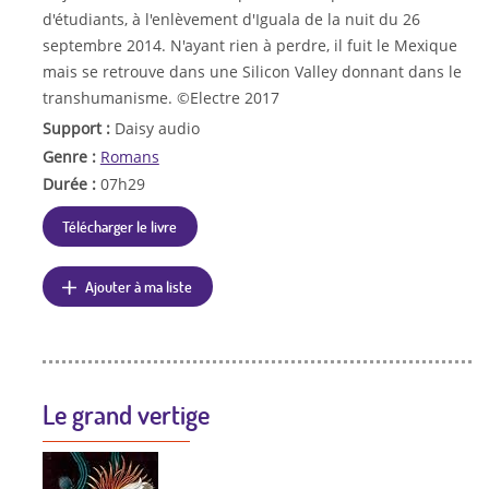
d'étudiants, à l'enlèvement d'Iguala de la nuit du 26
septembre 2014. N'ayant rien à perdre, il fuit le Mexique
mais se retrouve dans une Silicon Valley donnant dans le
transhumanisme. ©Electre 2017
Support :
Daisy audio
Genre :
Romans
Durée :
07h29
Télécharger le livre
Ajouter à ma liste
Le grand vertige