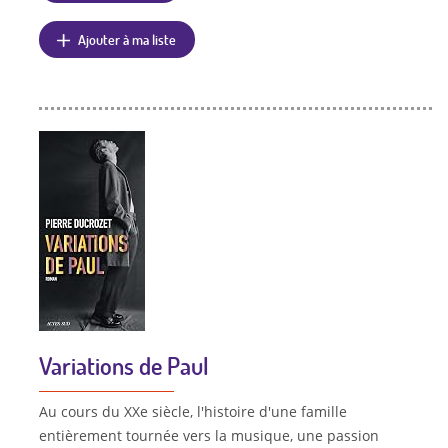
Ajouter à ma liste
Variations de Paul
Au cours du XXe siècle, l'histoire d'une famille
entièrement tournée vers la musique, une passion