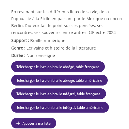
En revenant sur les différents lieux de sa vie, de la
Papouasie à la Sicile en passant par le Mexique ou encore
Berlin, l'auteur fait le point sur ses pensées, ses
rencontres, ses souvenirs, entre autres. ©Electre 2024
Support :
Braille numérique
Genre :
Ecrivains et histoire de la littérature
Durée :
Non renseigné
Télécharger le livre en braille abrégé, table française
Télécharger le livre en braille abrégé, table américaine
Télécharger le livre en braille intégral, table française
Télécharger le livre en braille intégral, table américaine
Ajouter à ma liste