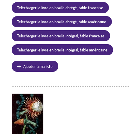
Télécharger le livre en braille abrégé, table française
Télécharger le livre en braille abrégé, table américaine
Télécharger le livre en braille intégral, table française
Télécharger le livre en braille intégral, table américaine
Ajouter à ma liste