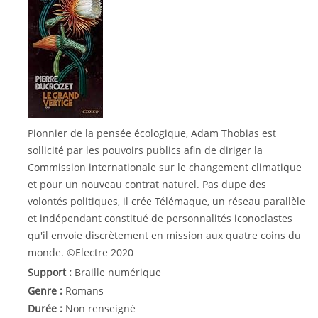
Pionnier de la pensée écologique, Adam Thobias est
sollicité par les pouvoirs publics afin de diriger la
Commission internationale sur le changement climatique
et pour un nouveau contrat naturel. Pas dupe des
volontés politiques, il crée Télémaque, un réseau parallèle
et indépendant constitué de personnalités iconoclastes
qu'il envoie discrètement en mission aux quatre coins du
monde. ©Electre 2020
Support :
Braille numérique
Genre :
Romans
Durée :
Non renseigné