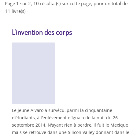
Page 1 sur 2, 10 résultat(s) sur cette page, pour un total de
11 livre(s).
L'invention des corps
Le jeune Alvaro a survécu, parmi la cinquantaine
d'étudiants, à l'enlèvement d'Iguala de la nuit du 26
septembre 2014. N'ayant rien à perdre, il fuit le Mexique
mais se retrouve dans une Silicon Valley donnant dans le