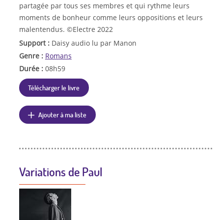
partagée par tous ses membres et qui rythme leurs
moments de bonheur comme leurs oppositions et leurs
malentendus. ©Electre 2022
Support :
Daisy audio lu par Manon
Genre :
Romans
Durée :
08h59
Télécharger le livre
Ajouter à ma liste
Variations de Paul