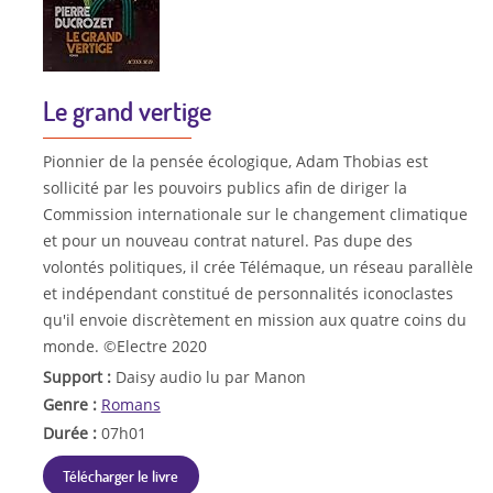
Le grand vertige
Pionnier de la pensée écologique, Adam Thobias est
sollicité par les pouvoirs publics afin de diriger la
Commission internationale sur le changement climatique
et pour un nouveau contrat naturel. Pas dupe des
volontés politiques, il crée Télémaque, un réseau parallèle
et indépendant constitué de personnalités iconoclastes
qu'il envoie discrètement en mission aux quatre coins du
monde. ©Electre 2020
Support :
Daisy audio lu par Manon
Genre :
Romans
Durée :
07h01
Télécharger le livre