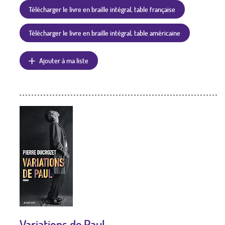
Télécharger le livre en braille intégral, table française
Télécharger le livre en braille intégral, table américaine
Ajouter à ma liste
Variations de Paul