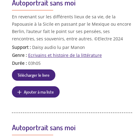
Autoportrait sans moi
En revenant sur les différents lieux de sa vie, de la
Papouasie à la Sicile en passant par le Mexique ou encore
Berlin, l'auteur fait le point sur ses pensées, ses
rencontres, ses souvenirs, entre autres. ©Electre 2024
Support :
Daisy audio lu par Manon
Genre :
Ecrivains et histoire de la littérature
Durée :
03h05
Télécharger le livre
Ajouter à ma liste
Autoportrait sans moi