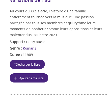
Au cours du XXe siècle, l'histoire d'une famille
entièrement tournée vers la musique, une passion
partagée par tous ses membres et qui rythme leurs
moments de bonheur comme leurs oppositions et leurs
malentendus. ©Electre 2023
Support :
Daisy audio
Genre :
Romans
Durée :
11h09
Télécharger le livre
Ajouter à ma liste