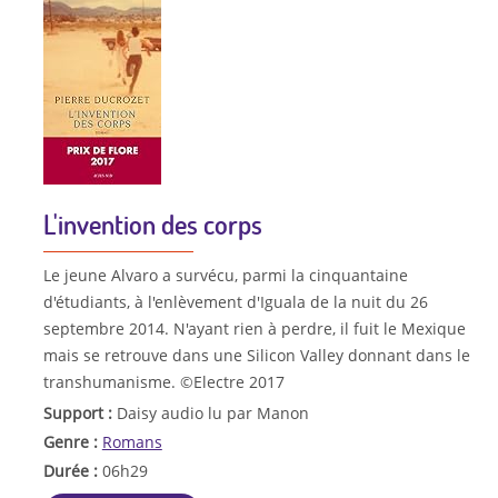
L'invention des corps
Le jeune Alvaro a survécu, parmi la cinquantaine
d'étudiants, à l'enlèvement d'Iguala de la nuit du 26
septembre 2014. N'ayant rien à perdre, il fuit le Mexique
mais se retrouve dans une Silicon Valley donnant dans le
transhumanisme. ©Electre 2017
Support :
Daisy audio lu par Manon
Genre :
Romans
Durée :
06h29