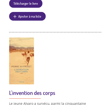
Télécharger le livre
Ajouter à ma liste
L'invention des corps
Le jeune Alvaro a survécu, parmi la cinquantaine