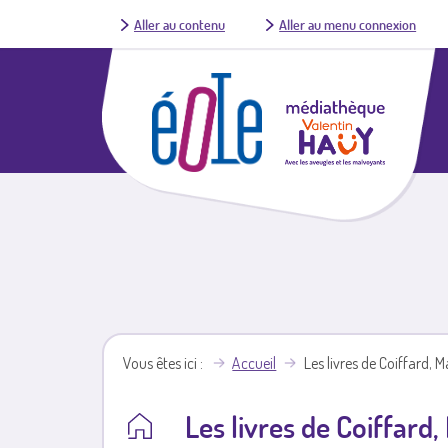
Aller au contenu
Aller au menu connexion
Vous êtes ici
Accueil
Les livres de Coiffard, 
Les livres de Coiffard