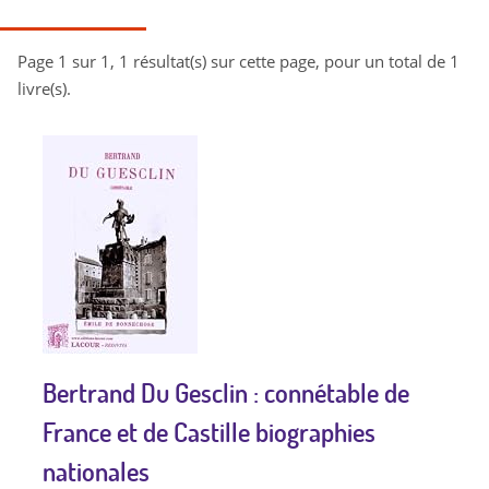
Page 1 sur 1, 1 résultat(s) sur cette page, pour un total de 1
livre(s).
Bertrand Du Gesclin : connétable de
France et de Castille biographies
nationales