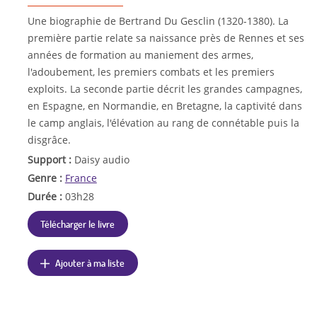
Une biographie de Bertrand Du Gesclin (1320-1380). La
première partie relate sa naissance près de Rennes et ses
années de formation au maniement des armes,
l'adoubement, les premiers combats et les premiers
exploits. La seconde partie décrit les grandes campagnes,
en Espagne, en Normandie, en Bretagne, la captivité dans
le camp anglais, l'élévation au rang de connétable puis la
disgrâce.
Support :
Daisy audio
Genre :
France
Durée :
03h28
Télécharger le livre
Ajouter à ma liste