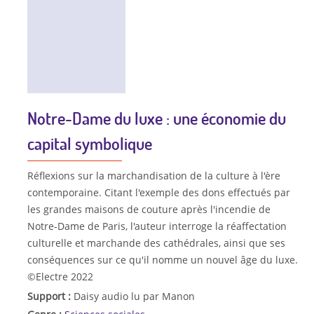
Notre-Dame du luxe : une économie du
capital symbolique
Réflexions sur la marchandisation de la culture à l'ère
contemporaine. Citant l'exemple des dons effectués par
les grandes maisons de couture après l'incendie de
Notre-Dame de Paris, l'auteur interroge la réaffectation
culturelle et marchande des cathédrales, ainsi que ses
conséquences sur ce qu'il nomme un nouvel âge du luxe.
©Electre 2022
Support :
Daisy audio lu par Manon