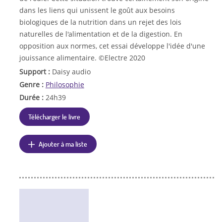
dans les liens qui unissent le goût aux besoins
biologiques de la nutrition dans un rejet des lois
naturelles de l'alimentation et de la digestion. En
opposition aux normes, cet essai développe l'idée d'une
jouissance alimentaire. ©Electre 2020
Support :
Daisy audio
Genre :
Philosophie
Durée :
24h39
Télécharger le livre
Ajouter à ma liste