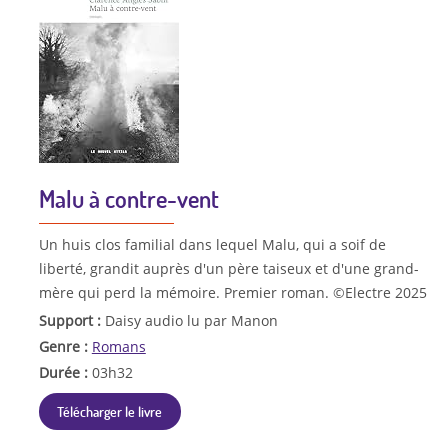
Malu à contre-vent
Un huis clos familial dans lequel Malu, qui a soif de
liberté, grandit auprès d'un père taiseux et d'une grand-
mère qui perd la mémoire. Premier roman. ©Electre 2025
Support :
Daisy audio lu par Manon
Genre :
Romans
Durée :
03h32
Télécharger le livre