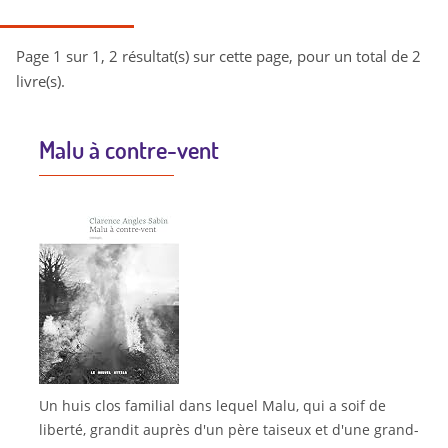
Page 1 sur 1, 2 résultat(s) sur cette page, pour un total de 2
livre(s).
Malu à contre-vent
Un huis clos familial dans lequel Malu, qui a soif de
liberté, grandit auprès d'un père taiseux et d'une grand-