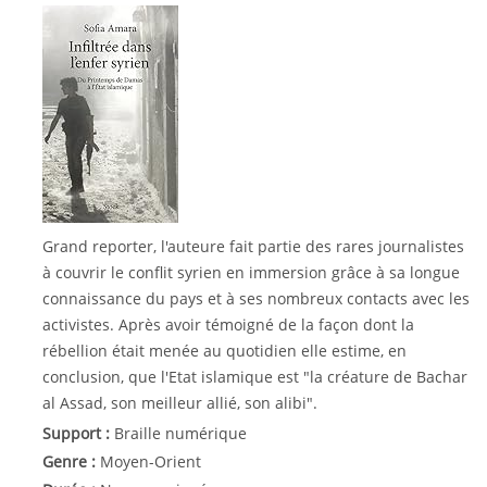
Grand reporter, l'auteure fait partie des rares journalistes
à couvrir le conflit syrien en immersion grâce à sa longue
connaissance du pays et à ses nombreux contacts avec les
activistes. Après avoir témoigné de la façon dont la
rébellion était menée au quotidien elle estime, en
conclusion, que l'Etat islamique est "la créature de Bachar
al Assad, son meilleur allié, son alibi".
Support :
Braille numérique
Genre :
Moyen-Orient