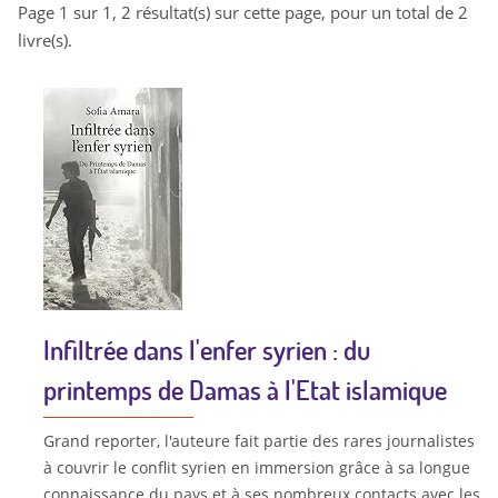
Page 1 sur 1, 2 résultat(s) sur cette page, pour un total de 2
livre(s).
Infiltrée dans l'enfer syrien : du
printemps de Damas à l'Etat islamique
Grand reporter, l'auteure fait partie des rares journalistes
à couvrir le conflit syrien en immersion grâce à sa longue
connaissance du pays et à ses nombreux contacts avec les