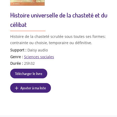
Histoire universelle de la chasteté et du
célibat
Histoire de la chasteté scrutée sous toutes ses formes:
contrainte ou choisie, temporaire ou définitive.
Support :
Daisy audio
Genre :
Sciences sociales
Durée :
25h32
Télécharger le livre
Ajouter à ma liste