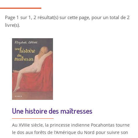
Page 1 sur 1, 2 résultat(s) sur cette page, pour un total de 2
livre(s).
Une histoire des maîtresses
Au XVIIIe siècle, la princesse indienne Pocahontas tourne
le dos aux forêts de l'Amérique du Nord pour suivre son