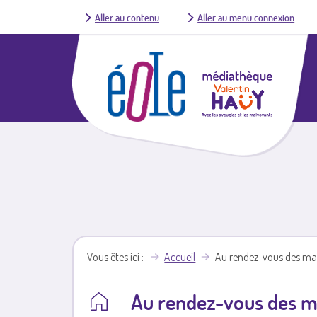
Aller au contenu
Aller au menu connexion
Vous êtes ici
Accueil
Au rendez-vous des mar
Au rendez-vous des m