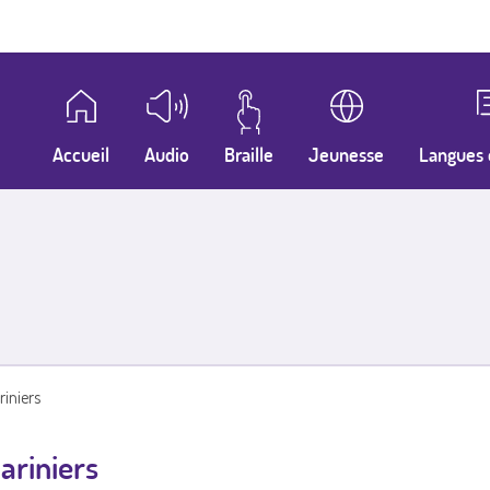
Accueil
Audio
Braille
Jeunesse
Langues 
iniers
ariniers