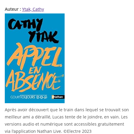
Auteur :
Ytak, Cathy
Après avoir découvert que le train dans lequel se trouvait son
meilleur ami a déraillé, Lucas tente de le joindre, en vain. Les
versions audio et numérique sont accessibles gratuitement
via l'application Nathan Live. ©Electre 2023