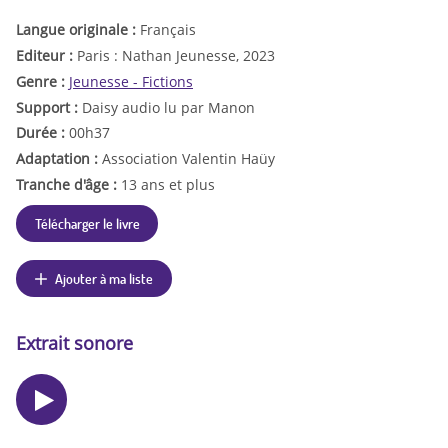
Langue originale :
Français
Editeur :
Paris : Nathan Jeunesse, 2023
Genre :
Jeunesse - Fictions
Support :
Daisy audio lu par Manon
Durée :
00h37
Adaptation :
Association Valentin Haüy
Tranche d'âge :
13 ans et plus
Télécharger le livre
Ajouter à ma liste
Extrait sonore