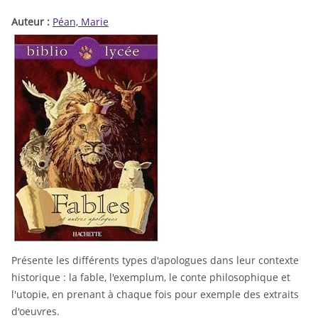
Auteur :
Péan, Marie
Présente les différents types d'apologues dans leur contexte
historique : la fable, l'exemplum, le conte philosophique et
l'utopie, en prenant à chaque fois pour exemple des extraits
d'oeuvres.