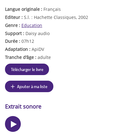
Langue originale :
Français
Editeur :
S.l. : Hachette Classiques, 2002
Genre :
Education
Support :
Daisy audio
Durée :
07h12
Adaptation :
ApiDV
Tranche d'âge :
adulte
Télécharger le livre
Ajouter à ma liste
Extrait sonore