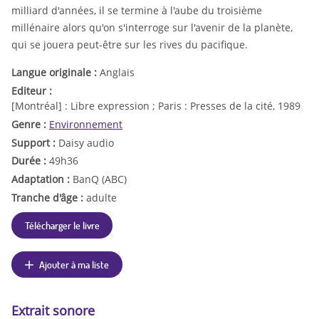
milliard d'années, il se termine à l'aube du troisième
millénaire alors qu'on s'interroge sur l'avenir de la planète,
qui se jouera peut-être sur les rives du pacifique.
Langue originale :
Anglais
Editeur :
[Montréal] : Libre expression ; Paris : Presses de la cité, 1989
Genre :
Environnement
Support :
Daisy audio
Durée :
49h36
Adaptation :
BanQ (ABC)
Tranche d'âge :
adulte
Télécharger le livre
Ajouter à ma liste
Extrait sonore