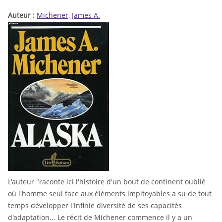
Auteur :
Michener, James A.
L'auteur "raconte ici l'histoire d'un bout de continent oublié
où l'homme seul face aux éléments impitoyables a su de tout
temps développer l'infinie diversité de ses capacités
d'adaptation... Le récit de Michener commence il y a un