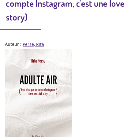
compte Instagram, c'est une love
story)
Auteur :
Perse, Rita