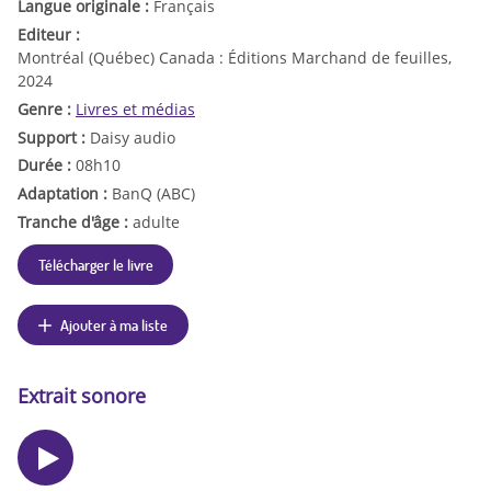
Langue originale :
Français
Editeur :
Montréal (Québec) Canada : Éditions Marchand de feuilles,
2024
Genre :
Livres et médias
Support :
Daisy audio
Durée :
08h10
Adaptation :
BanQ (ABC)
Tranche d'âge :
adulte
Télécharger le livre
Ajouter à ma liste
Extrait sonore