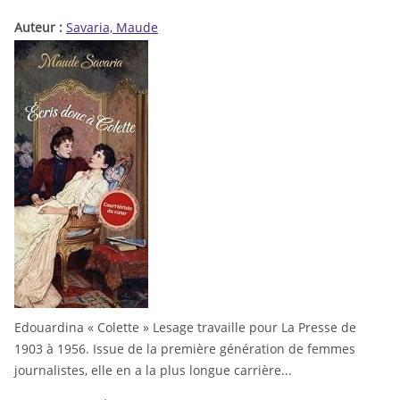
Auteur :
Savaria, Maude
Edouardina « Colette » Lesage travaille pour La Presse de
1903 à 1956. Issue de la première génération de femmes
journalistes, elle en a la plus longue carrière...