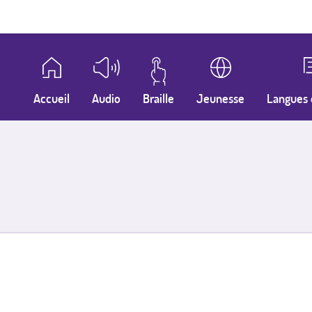
Accueil
Audio
Braille
Jeunesse
Langues 