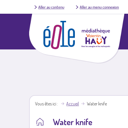
Aller au contenu
Aller au menu connexion
Vous êtes ici
Accueil
Water knife
Water knife