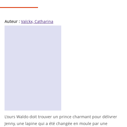
Auteur :
Valckx, Catharina
L'ours Waldo doit trouver un prince charmant pour délivrer
Jenny, une lapine qui a été changée en moule par une