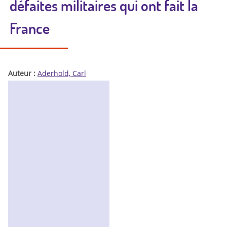
défaites militaires qui ont fait la
France
Auteur :
Aderhold, Carl