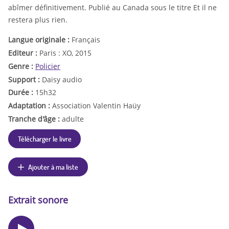
abîmer définitivement. Publié au Canada sous le titre Et il ne
restera plus rien.
Langue originale :
Français
Editeur :
Paris : XO, 2015
Genre :
Policier
Support :
Daisy audio
Durée :
15h32
Adaptation :
Association Valentin Haüy
Tranche d'âge :
adulte
Télécharger le livre
Ajouter à ma liste
Extrait sonore