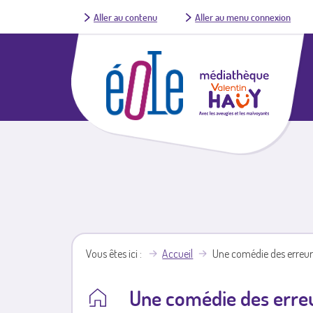
Aller au contenu
Aller au menu connexion
Vous êtes ici
Accueil
Une comédie des erreur
Une comédie des erre