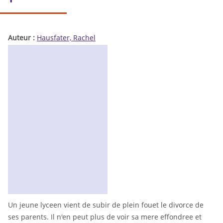
Auteur :
Hausfater, Rachel
Un jeune lyceen vient de subir de plein fouet le divorce de
ses parents. Il n'en peut plus de voir sa mere effondree et