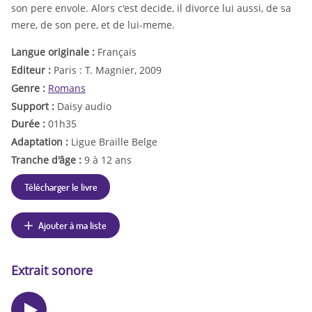
son pere envole. Alors c'est decide, il divorce lui aussi, de sa
mere, de son pere, et de lui-meme.
Langue originale :
Français
Editeur :
Paris : T. Magnier, 2009
Genre :
Romans
Support :
Daisy audio
Durée :
01h35
Adaptation :
Ligue Braille Belge
Tranche d'âge :
9 à 12 ans
Télécharger le livre
Ajouter à ma liste
Extrait sonore