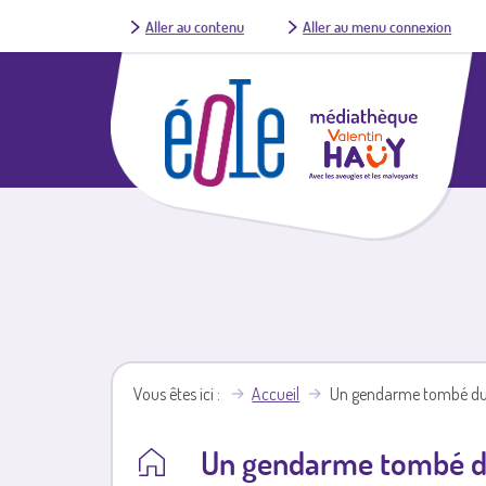
Aller au contenu
Aller au menu connexion
Vous êtes ici
Accueil
Un gendarme tombé du 
Un gendarme tombé du