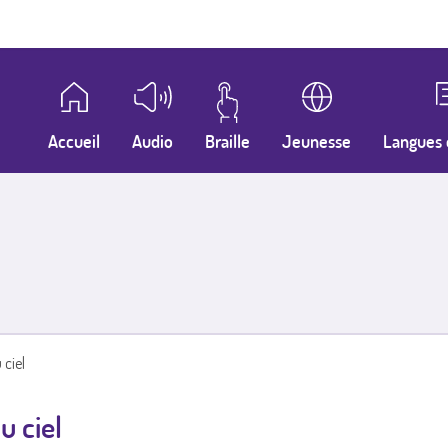
Accueil
Audio
Braille
Jeunesse
Langues 
ciel
 ciel