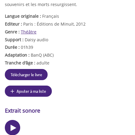
souvenirs et les morts resurgissent.
Langue originale :
Français
Editeur :
Paris : Éditions de Minuit, 2012
Genre :
Théâtre
Support :
Daisy audio
Durée :
01h39
Adaptation :
BanQ (ABC)
Tranche d'âge :
adulte
Télécharger le livre
Ajouter à ma liste
Extrait sonore