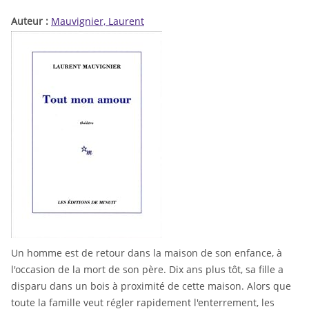
Auteur :
Mauvignier, Laurent
Un homme est de retour dans la maison de son enfance, à
l'occasion de la mort de son père. Dix ans plus tôt, sa fille a
disparu dans un bois à proximité de cette maison. Alors que
toute la famille veut régler rapidement l'enterrement, les