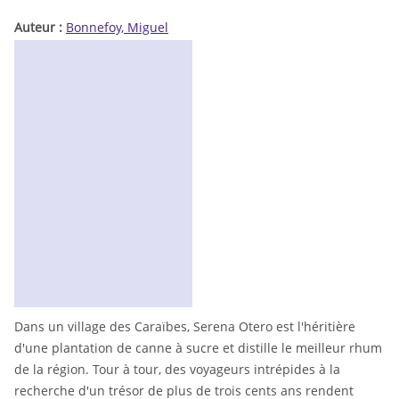
Auteur :
Bonnefoy, Miguel
Dans un village des Caraïbes, Serena Otero est l'héritière
d'une plantation de canne à sucre et distille le meilleur rhum
de la région. Tour à tour, des voyageurs intrépides à la
recherche d'un trésor de plus de trois cents ans rendent