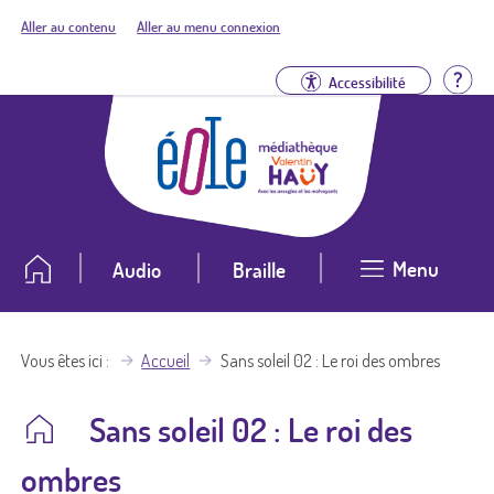
Aller au contenu
Aller au menu connexion
Aid
Accessibilité
Menu
Audio
Braille
Vous êtes ici
Accueil
Sans soleil 02 : Le roi des ombres
Sans soleil 02 : Le roi des
ombres