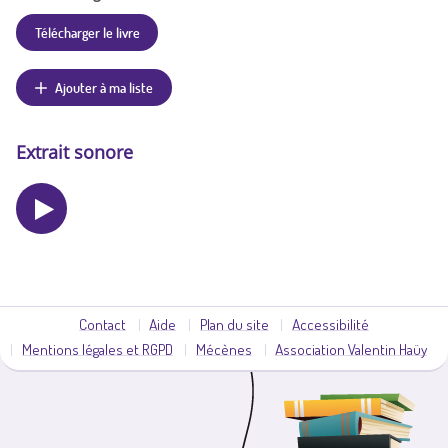
Télécharger le livre
Ajouter à ma liste
Extrait sonore
Contact
Aide
Plan du site
Accessibilité
Mentions légales et RGPD
Mécènes
Association Valentin Haüy