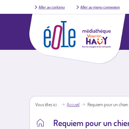
Aller au contenu
Aller au menu connexion
Vous êtes ici
Accueil
Requiem pour un chien
Requiem pour un chie