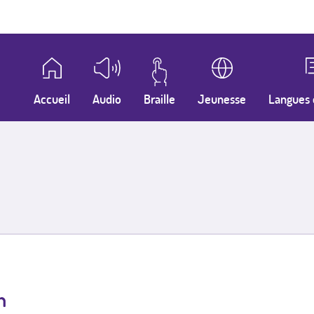
Accueil
Audio
Braille
Jeunesse
Langues 
n