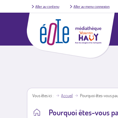
Aller au contenu
Aller au menu connexion
Vous êtes ici
Accueil
Pourquoi êtes-vous pa
Pourquoi êtes-vous p