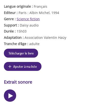
Langue originale :
Français
Editeur :
Paris : Albin Michel, 1994
Genre :
Science fiction
Support :
Daisy audio
Durée :
15h03
Adaptation :
Association Valentin Haüy
Tranche d'âge :
adulte
Télécharger le livre
Ajouter à ma liste
Extrait sonore