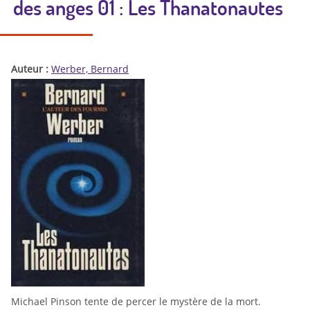
des anges 01 : Les Thanatonautes
Auteur :
Werber, Bernard
Michael Pinson tente de percer le mystère de la mort.