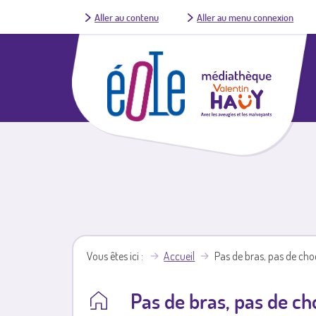
Aller au contenu
Aller au menu connexion
Vous êtes ici
Accueil
Pas de bras, pas de choc
Pas de bras, pas de cho