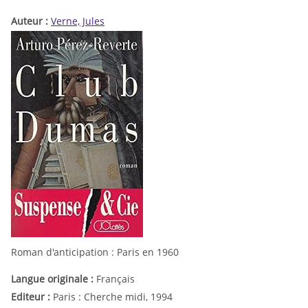
Auteur :
Verne, Jules
Roman d'anticipation : Paris en 1960
Langue originale :
Français
Editeur :
Paris : Cherche midi, 1994