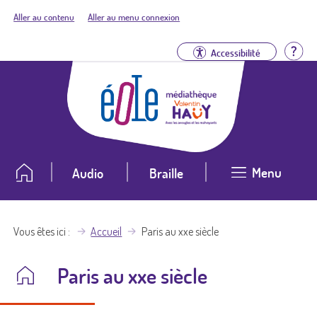
Aller au contenu
Aller au menu connexion
Aid
Accessibilité
Menu
Audio
Braille
Vous êtes ici
Accueil
Paris au xxe siècle
Paris au xxe siècle