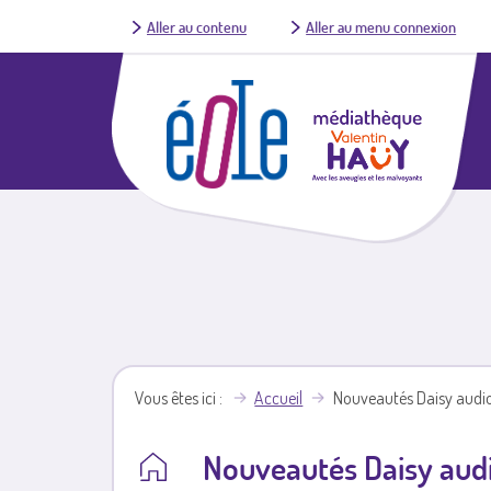
Aller au contenu
Aller au menu connexion
Vous êtes ici
Accueil
Nouveautés Daisy audi
Nouveautés Daisy aud