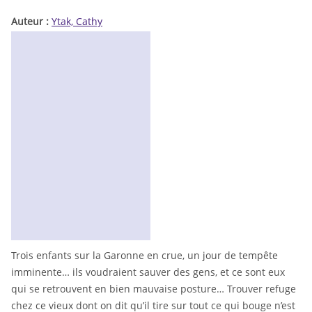
Auteur :
Ytak, Cathy
Trois enfants sur la Garonne en crue, un jour de tempête
imminente… ils voudraient sauver des gens, et ce sont eux
qui se retrouvent en bien mauvaise posture… Trouver refuge
chez ce vieux dont on dit qu’il tire sur tout ce qui bouge n’est