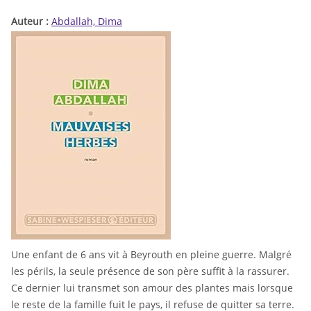
Auteur :
Abdallah, Dima
Une enfant de 6 ans vit à Beyrouth en pleine guerre. Malgré
les périls, la seule présence de son père suffit à la rassurer.
Ce dernier lui transmet son amour des plantes mais lorsque
le reste de la famille fuit le pays, il refuse de quitter sa terre.