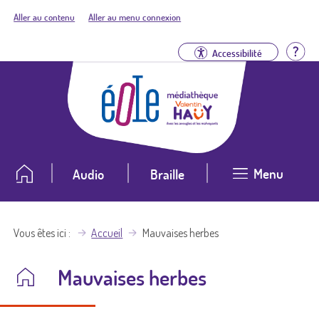
Aller au contenu
Aller au menu connexion
Aid
Accessibilité
Menu
Audio
Braille
Vous êtes ici
Accueil
Mauvaises herbes
Mauvaises herbes