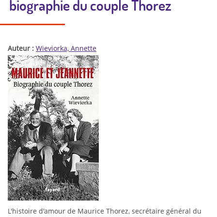
biographie du couple Thorez
Auteur :
Wieviorka, Annette
L'histoire d'amour de Maurice Thorez, secrétaire général du