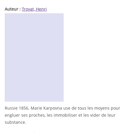
Auteur :
Troyat, Henri
Russie 1856. Marie Karpovna use de tous les moyens pour
engluer ses proches, les immobiliser et les vider de leur
substance.