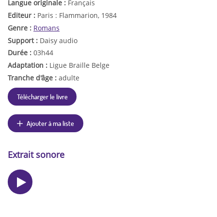
Langue originale :
Français
Editeur :
Paris : Flammarion, 1984
Genre :
Romans
Support :
Daisy audio
Durée :
03h44
Adaptation :
Ligue Braille Belge
Tranche d'âge :
adulte
Télécharger le livre
Ajouter à ma liste
Extrait sonore