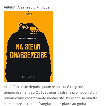
Auteur :
Arseneault, Philippe
Installé en Asie depuis quatorze ans, Roé Léry revient
temporairement au Québec pour y faire la promotion d'un
roman d'une consternante médiocrité. Pourtant, sa bluette
alimentaire, écrite en franglais pour plaire au gotha