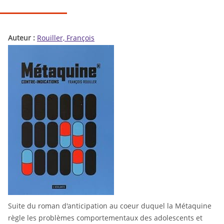
Auteur :
Rouiller, François
Suite du roman d'anticipation au coeur duquel la Métaquine
règle les problèmes comportementaux des adolescents et