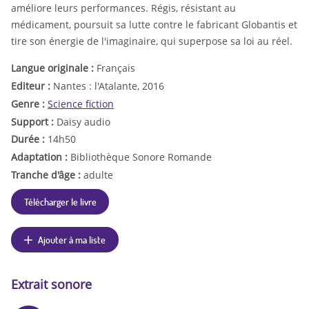
améliore leurs performances. Régis, résistant au
médicament, poursuit sa lutte contre le fabricant Globantis et
tire son énergie de l'imaginaire, qui superpose sa loi au réel.
Langue originale :
Français
Editeur :
Nantes : l'Atalante, 2016
Genre :
Science fiction
Support :
Daisy audio
Durée :
14h50
Adaptation :
Bibliothèque Sonore Romande
Tranche d'âge :
adulte
Télécharger le livre
Ajouter à ma liste
Extrait sonore