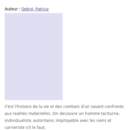
Auteur :
Debré, Patrice
C'est l'histoire de la vie et des combats d'un savant confronte
aux realites materielles. On decouvre un homme taciturne,
individualiste, autoritaire, impitoyable avec les siens et
carrieriste s'il le faut.