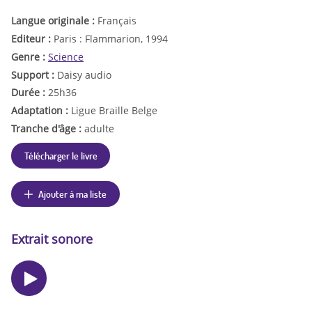
Langue originale :
Français
Editeur :
Paris : Flammarion, 1994
Genre :
Science
Support :
Daisy audio
Durée :
25h36
Adaptation :
Ligue Braille Belge
Tranche d'âge :
adulte
Télécharger le livre
Ajouter à ma liste
Extrait sonore