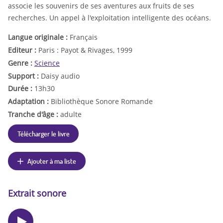
associe les souvenirs de ses aventures aux fruits de ses
recherches. Un appel à l'exploitation intelligente des océans.
Langue originale :
Français
Editeur :
Paris : Payot & Rivages, 1999
Genre :
Science
Support :
Daisy audio
Durée :
13h30
Adaptation :
Bibliothèque Sonore Romande
Tranche d'âge :
adulte
Télécharger le livre
Ajouter à ma liste
Extrait sonore