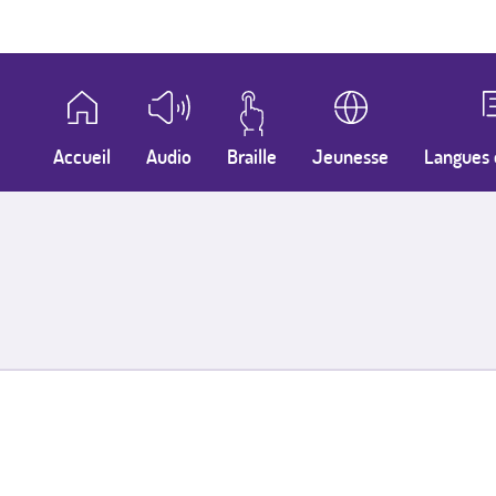
Accueil
Audio
Braille
Jeunesse
Langues 