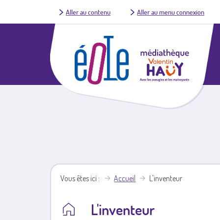
Aller au contenu
Aller au menu connexion
Vous êtes ici
Accueil
L'inventeur
L'inventeur