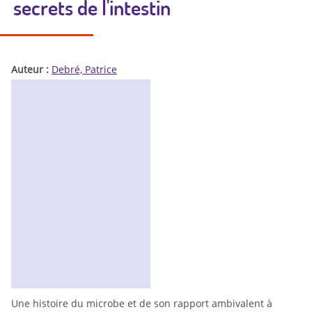
secrets de l'intestin
Auteur :
Debré, Patrice
Une histoire du microbe et de son rapport ambivalent à