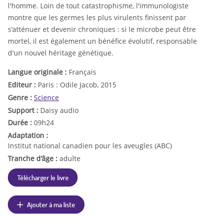
l'homme. Loin de tout catastrophisme, l'immunologiste
montre que les germes les plus virulents finissent par
s'atténuer et devenir chroniques : si le microbe peut être
mortel, il est également un bénéfice évolutif, responsable
d'un nouvel héritage génétique.
Langue originale :
Français
Editeur :
Paris : Odile Jacob, 2015
Genre :
Science
Support :
Daisy audio
Durée :
09h24
Adaptation :
Institut national canadien pour les aveugles (ABC)
Tranche d'âge :
adulte
Télécharger le livre
Ajouter à ma liste