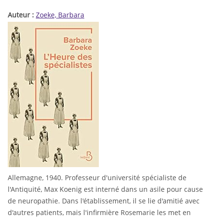
Auteur :
Zoeke, Barbara
Allemagne, 1940. Professeur d'université spécialiste de
l'Antiquité, Max Koenig est interné dans un asile pour cause
de neuropathie. Dans l'établissement, il se lie d'amitié avec
d'autres patients, mais l'infirmière Rosemarie les met en