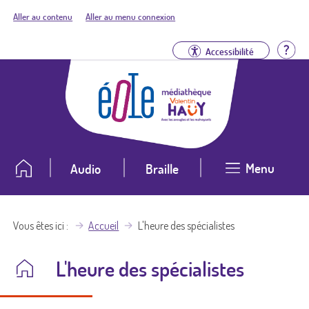
Aller au contenu
Aller au menu connexion
Aid
Accessibilité
Menu
Audio
Braille
Vous êtes ici
Accueil
L'heure des spécialistes
L'heure des spécialistes