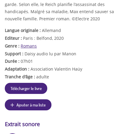
garde. Selon elle, le Reich planifie l'assassinat des
handicapés. Malgré sa maladie, Max entend sauver sa
nouvelle famille. Premier roman. ©Electre 2020
Langue originale :
Allemand
Editeur :
Paris : Belfond, 2020
Genre :
Romans
Support :
Daisy audio lu par Manon
Durée :
07h01
Adaptation :
Association Valentin Haüy
Tranche d'âge :
adulte
Télécharger le livre
Ajouter à ma liste
Extrait sonore