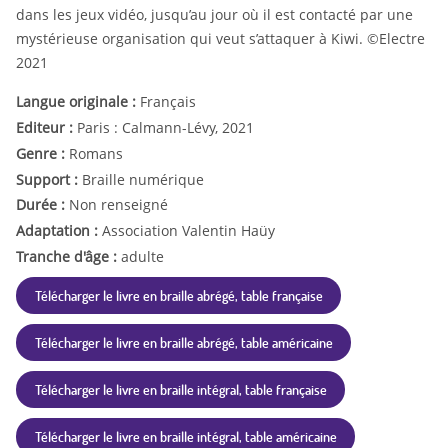
dans les jeux vidéo, jusqu’au jour où il est contacté par une
mystérieuse organisation qui veut s’attaquer à Kiwi. ©Electre
2021
Langue originale :
Français
Editeur :
Paris : Calmann-Lévy, 2021
Genre :
Romans
Support :
Braille numérique
Durée :
Non renseigné
Adaptation :
Association Valentin Haüy
Tranche d'âge :
adulte
Télécharger le livre en braille abrégé, table française
Télécharger le livre en braille abrégé, table américaine
Télécharger le livre en braille intégral, table française
Télécharger le livre en braille intégral, table américaine