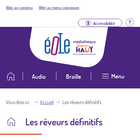
Aller au contenu
Aller au menu connexion
Aid
Accessibilité
Menu
Audio
Braille
Vous êtes ici
Accueil
Les rêveurs définitifs
Les rêveurs définitifs