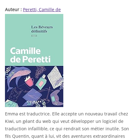
Auteur :
Peretti, Camille de
Emma est traductrice. Elle accepte un nouveau travail chez
Kiwi, un géant du web qui veut développer un logiciel de
traduction infaillible, ce qui rendrait son métier inutile. Son
fils Quentin, quant à lui, vit des aventures extraordinaires