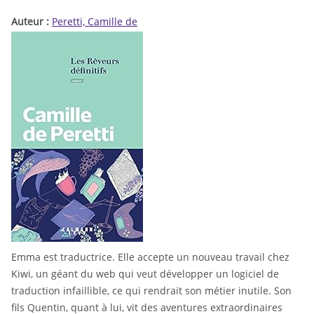
Auteur :
Peretti, Camille de
Emma est traductrice. Elle accepte un nouveau travail chez
Kiwi, un géant du web qui veut développer un logiciel de
traduction infaillible, ce qui rendrait son métier inutile. Son
fils Quentin, quant à lui, vit des aventures extraordinaires