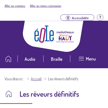
Aller au contenu
Aller au menu connexion
Aid
Accessibilité
Menu
Audio
Braille
Vous êtes ici
Accueil
Les rêveurs définitifs
Les rêveurs définitifs