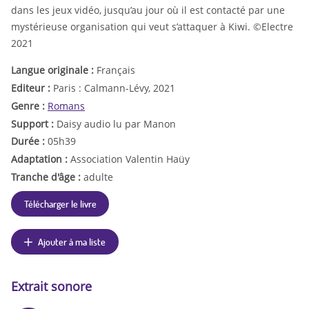
dans les jeux vidéo, jusqu’au jour où il est contacté par une
mystérieuse organisation qui veut s’attaquer à Kiwi. ©Electre
2021
Langue originale :
Français
Editeur :
Paris : Calmann-Lévy, 2021
Genre :
Romans
Support :
Daisy audio lu par Manon
Durée :
05h39
Adaptation :
Association Valentin Haüy
Tranche d'âge :
adulte
Télécharger le livre
Ajouter à ma liste
Extrait sonore