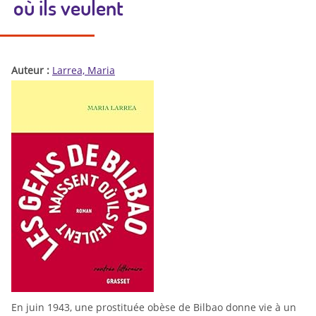
où ils veulent
Auteur :
Larrea, Maria
En juin 1943, une prostituée obèse de Bilbao donne vie à un